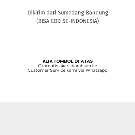
Dikirim dari Sumedang-Bandung
(BISA COD SE-INDONESIA)
KLIK TOMBOL DI ATAS
Otomatis akan diarahkan ke
Customer Service kami via Whatsapp