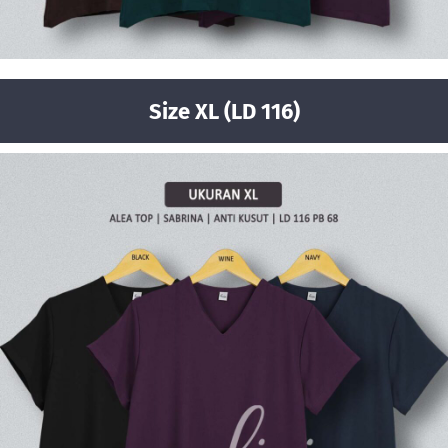
Size XL (LD 116)