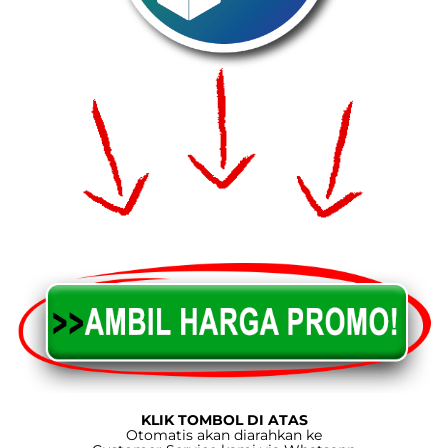
KLIK TOMBOL DI ATAS
Otomatis akan diarahkan ke