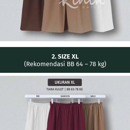
2. SIZE XL
(Rekomendasi BB 64 – 78 kg)