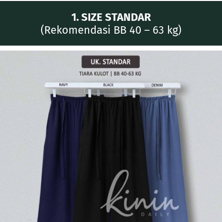
1. SIZE STANDAR
(Rekomendasi BB 40 – 63 kg)