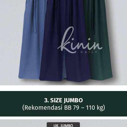
3. SIZE JUMBO
(Rekomendasi BB 79 – 110 kg)